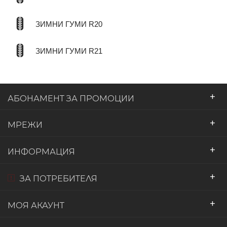
ЗИМНИ ГУМИ R20
ЗИМНИ ГУМИ R21
+
АБОНАМЕНТ ЗА ПРОМОЦИИ
+
МРЕЖИ
+
ИНФОРМАЦИЯ
+
ЗА ПОТРЕБИТЕЛЯ
+
МОЯ АКАУНТ