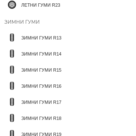
ЛЕТНИ ГУМИ R23
ЗИМНИ ГУМИ
ЗИМНИ ГУМИ R13
ЗИМНИ ГУМИ R14
ЗИМНИ ГУМИ R15
ЗИМНИ ГУМИ R16
ЗИМНИ ГУМИ R17
ЗИМНИ ГУМИ R18
ЗИМНИ ГУМИ R19