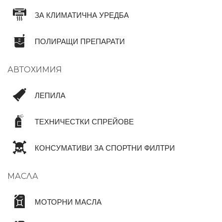
ЗА КЛИМАТИЧНА УРЕДБА
ПОЛИРАЩИ ПРЕПАРАТИ
АВТОХИМИЯ
ЛЕПИЛА
ТЕХНИЧЕСТКИ СПРЕЙОВЕ
КОНСУМАТИВИ ЗА СПОРТНИ ФИЛТРИ
МАСЛА
МОТОРНИ МАСЛА