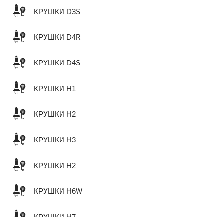
КРУШКИ D3S
КРУШКИ D4R
КРУШКИ D4S
КРУШКИ H1
КРУШКИ H2
КРУШКИ H3
КРУШКИ H2
КРУШКИ H6W
КРУШКИ H7