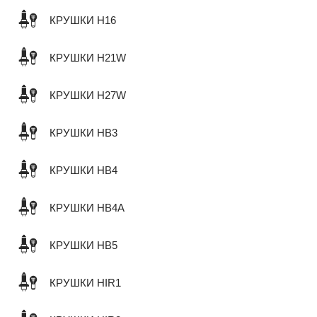
КРУШКИ H16
КРУШКИ H21W
КРУШКИ H27W
КРУШКИ HB3
КРУШКИ HB4
КРУШКИ HB4A
КРУШКИ HB5
КРУШКИ HIR1