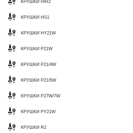
КРУШКИ HIR2
КРУШКИ HS1
КРУШКИ HY21W
КРУШКИ P21W
КРУШКИ P21/4W
КРУШКИ P21/5W
КРУШКИ P27W/7W
КРУШКИ PY21W
КРУШКИ R2