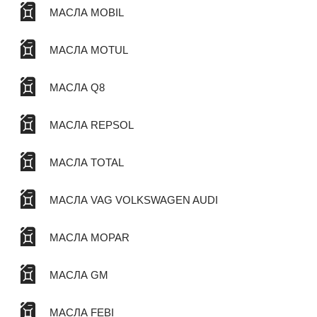
МАСЛА MOBIL
МАСЛА MOTUL
МАСЛА Q8
МАСЛА REPSOL
МАСЛА TOTAL
МАСЛА VAG VOLKSWAGEN AUDI
МАСЛА MOPAR
МАСЛА GM
МАСЛА FEBI