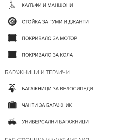
КАЛЪФИ И МАНШОНИ
СТОЙКА ЗА ГУМИ И ДЖАНТИ
ПОКРИВАЛО ЗА МОТОР
ПОКРИВАЛО ЗА КОЛА
БАГАЖНИЦИ И ТЕГЛИЧИ
БАГАЖНИЦИ ЗА ВЕЛОСИПЕДИ
ЧАНТИ ЗА БАГАЖНИК
УНИВЕРСАЛНИ БАГАЖНИЦИ