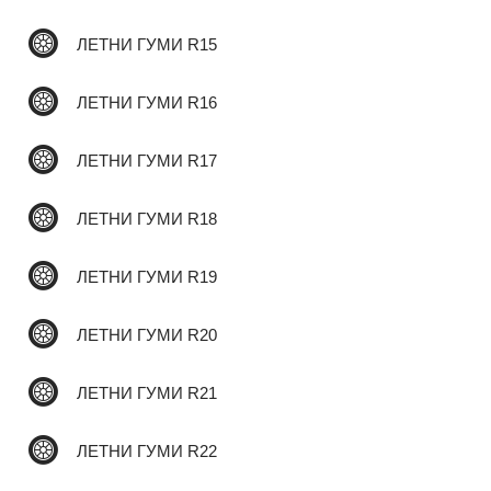
ЛЕТНИ ГУМИ R15
✆
ЛЕТНИ ГУМИ R16
ЛЕТНИ ГУМИ R17
ЛЕТНИ ГУМИ R18
ЛЕТНИ ГУМИ R19
ЛЕТНИ ГУМИ R20
ЛЕТНИ ГУМИ R21
ЛЕТНИ ГУМИ R22