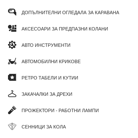
ДОПЪЛНИТЕЛНИ ОГЛЕДАЛА ЗА КАРАВАНА
АКСЕСОАРИ ЗА ПРЕДПАЗНИ КОЛАНИ
АВТО ИНСТРУМЕНТИ
АВТОМОБИЛНИ КРИКОВЕ
РЕТРО ТАБЕЛИ И КУТИИ
ЗАКАЧАЛКИ ЗА ДРЕХИ
ПРОЖЕКТОРИ - РАБОТНИ ЛАМПИ
СЕННИЦИ ЗА КОЛА