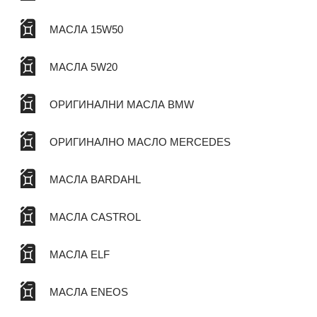
МАСЛА 15W50
МАСЛА 5W20
ОРИГИНАЛНИ МАСЛА BMW
ОРИГИНАЛНО МАСЛО MERCEDES
МАСЛА BARDAHL
МАСЛА CASTROL
МАСЛА ELF
МАСЛА ENEOS