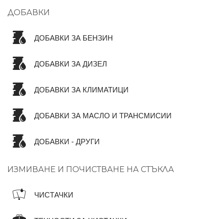
ДОБАВКИ
ДОБАВКИ ЗА БЕНЗИН
ДОБАВКИ ЗА ДИЗЕЛ
ДОБАВКИ ЗА КЛИМАТИЦИ
ДОБАВКИ ЗА МАСЛО И ТРАНСМИСИИ
ДОБАВКИ - ДРУГИ
ИЗМИВАНЕ И ПОЧИСТВАНЕ НА СТЪКЛА
ЧИСТАЧКИ