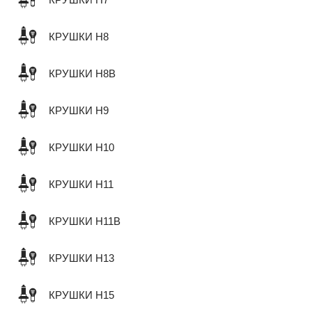
КРУШКИ H8
КРУШКИ H8B
КРУШКИ H9
КРУШКИ H10
КРУШКИ H11
КРУШКИ H11B
КРУШКИ H13
КРУШКИ H15