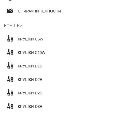
СПИРАЧНИ ТЕЧНОСТИ
КРУШКИ
КРУШКИ C5W
КРУШКИ C10W
КРУШКИ D1S
КРУШКИ D2R
КРУШКИ D2S
КРУШКИ D3R