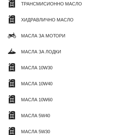
ТРАНСМИСИОННО МАСЛО
ХИДРАВЛИЧНО МАСЛО
МАСЛА ЗА МОТОРИ
МАСЛА ЗА ЛОДКИ
МАСЛА 10W30
МАСЛА 10W40
МАСЛА 10W60
МАСЛА 5W40
МАСЛА 5W30