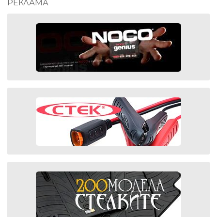
РЕКЛАМА