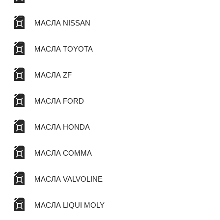
МАСЛА NISSAN
МАСЛА TOYOTA
МАСЛА ZF
МАСЛА FORD
МАСЛА HONDA
МАСЛА COMMA
МАСЛА VALVOLINE
МАСЛА LIQUI MOLY