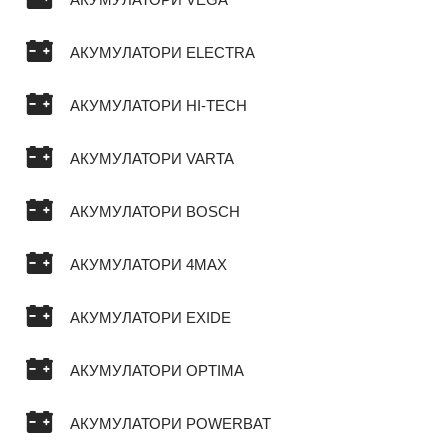
АКУМУЛАТОРИ ELECTRA
АКУМУЛАТОРИ HI-TECH
АКУМУЛАТОРИ VARTA
АКУМУЛАТОРИ BOSCH
АКУМУЛАТОРИ 4MAX
АКУМУЛАТОРИ EXIDE
АКУМУЛАТОРИ OPTIMA
АКУМУЛАТОРИ POWERBAT