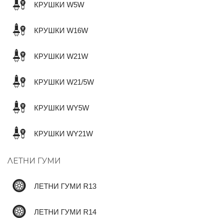
КРУШКИ W5W
КРУШКИ W16W
КРУШКИ W21W
КРУШКИ W21/5W
КРУШКИ WY5W
КРУШКИ WY21W
ЛЕТНИ ГУМИ
ЛЕТНИ ГУМИ R13
ЛЕТНИ ГУМИ R14