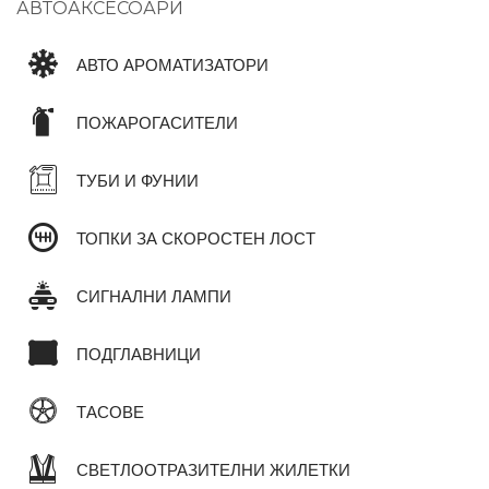
АВТОАКСЕСОАРИ
АВТО АРОМАТИЗАТОРИ
ПОЖАРОГАСИТЕЛИ
ТУБИ И ФУНИИ
ТОПКИ ЗА СКОРОСТЕН ЛОСТ
СИГНАЛНИ ЛАМПИ
ПОДГЛАВНИЦИ
ТАСОВЕ
СВЕТЛООТРАЗИТЕЛНИ ЖИЛЕТКИ