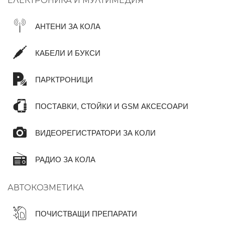
ЕЛЕКТРОНИКА И МУЛТИМЕДИЯ
АНТЕНИ ЗА КОЛА
КАБЕЛИ И БУКСИ
ПАРКТРОНИЦИ
ПОСТАВКИ, СТОЙКИ И GSM АКСЕСОАРИ
ВИДЕОРЕГИСТРАТОРИ ЗА КОЛИ
РАДИО ЗА КОЛА
АВТОКОЗМЕТИКА
ПОЧИСТВАЩИ ПРЕПАРАТИ