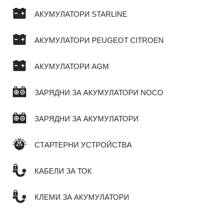
АКУМУЛАТОРИ STARLINE
АКУМУЛАТОРИ PEUGEOT CITROEN
АКУМУЛАТОРИ AGM
ЗАРЯДНИ ЗА АКУМУЛАТОРИ NOCO
ЗАРЯДНИ ЗА АКУМУЛАТОРИ
СТАРТЕРНИ УСТРОЙСТВА
КАБЕЛИ ЗА ТОК
КЛЕМИ ЗА АКУМУЛАТОРИ