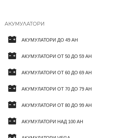
АКУМУЛАТОРИ
АКУМУЛАТОРИ ДО 49 AH
АКУМУЛАТОРИ ОТ 50 ДО 59 AH
АКУМУЛАТОРИ ОТ 60 ДО 69 AH
АКУМУЛАТОРИ ОТ 70 ДО 79 AH
АКУМУЛАТОРИ ОТ 80 ДО 99 AH
АКУМУЛАТОРИ НАД 100 AH
АКУМУЛАТОРИ VEGA