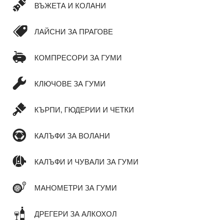
ВЪЖЕТА И КОЛАНИ
ЛАЙСНИ ЗА ПРАГОВЕ
КОМПРЕСОРИ ЗА ГУМИ
КЛЮЧОВЕ ЗА ГУМИ
КЪРПИ, ГЮДЕРИИ И ЧЕТКИ
КАЛЪФИ ЗА ВОЛАНИ
КАЛЪФИ И ЧУВАЛИ ЗА ГУМИ
МАНОМЕТРИ ЗА ГУМИ
ДРЕГЕРИ ЗА АЛКОХОЛ