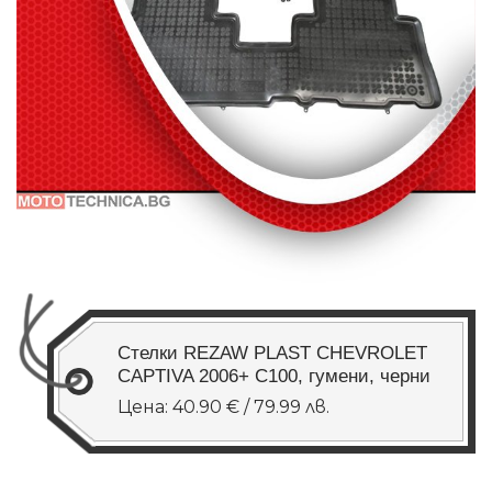
Стелки REZAW PLAST CHEVROLET
CAPTIVA 2006+ C100, гумени, черни
Цена: 40.90 € / 79.99 лв.