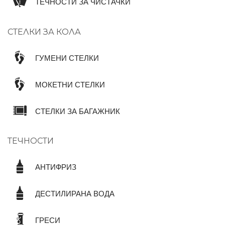
ТЕЧНОСТИ ЗА ЧИСТАЧКИ
СТЕЛКИ ЗА КОЛА
ГУМЕНИ СТЕЛКИ
МОКЕТНИ СТЕЛКИ
СТЕЛКИ ЗА БАГАЖНИК
ТЕЧНОСТИ
АНТИФРИЗ
ДЕСТИЛИРАНА ВОДА
ГРЕСИ