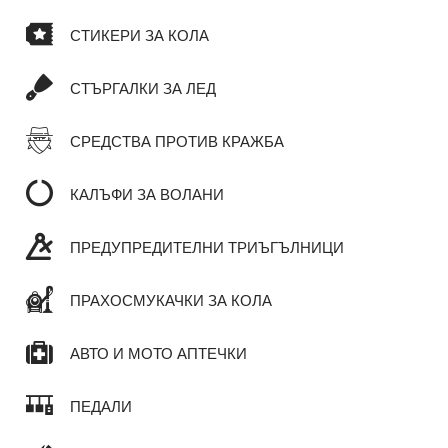
СТИКЕРИ ЗА КОЛА
СТЪРГАЛКИ ЗА ЛЕД
СРЕДСТВА ПРОТИВ КРАЖБА
КАЛЪФИ ЗА ВОЛАНИ
ПРЕДУПРЕДИТЕЛНИ ТРИЪГЪЛНИЦИ
ПРАХОСМУКАЧКИ ЗА КОЛА
АВТО И МОТО АПТЕЧКИ
ПЕДАЛИ