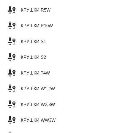
КРУШКИ R5W
КРУШКИ R10W
КРУШКИ S1
КРУШКИ S2
КРУШКИ T4W
КРУШКИ W1,2W
КРУШКИ W2,3W
КРУШКИ WW3W